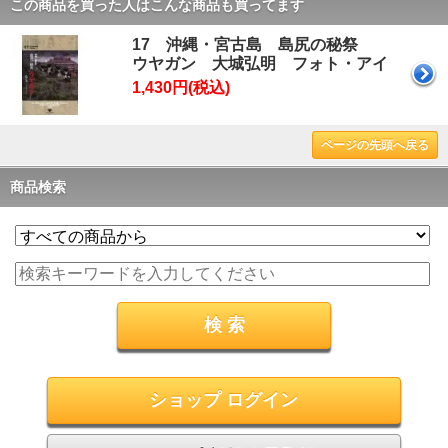
この商品を買った人はこんな商品も買ってます
17 沖縄・宮古島 島尻の秘祭
ウヤガン 大城弘明 フォト・アイ
1,430円(税込)
ページの先頭へ戻る
商品検索
ショップ ログイン