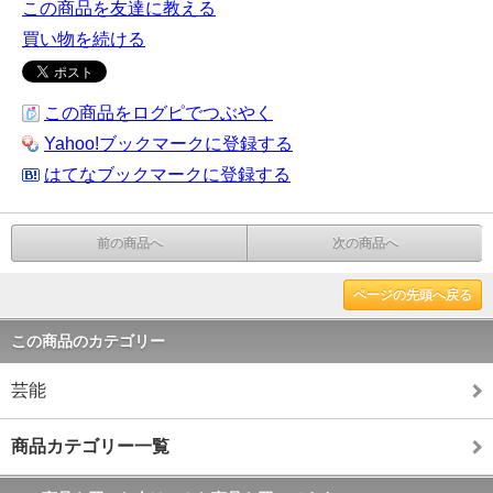
この商品を友達に教える
買い物を続ける
この商品をログピでつぶやく
Yahoo!ブックマークに登録する
はてなブックマークに登録する
前の商品へ
次の商品へ
ページの先頭へ戻る
この商品のカテゴリー
芸能
商品カテゴリー一覧