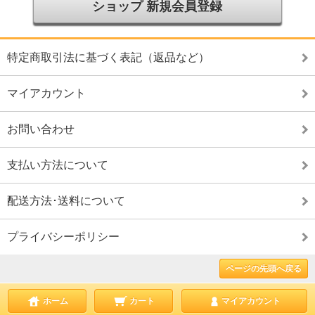
ショップ 新規会員登録
特定商取引法に基づく表記（返品など）
マイアカウント
お問い合わせ
支払い方法について
配送方法･送料について
プライバシーポリシー
ページの先頭へ戻る
ホーム
カート
マイアカウント