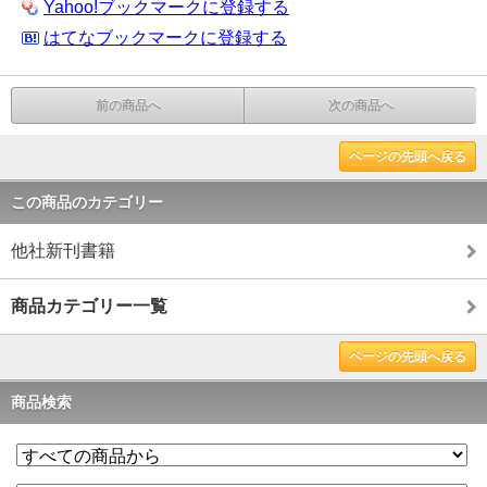
Yahoo!ブックマークに登録する
はてなブックマークに登録する
前の商品へ
次の商品へ
ページの先頭へ戻る
この商品のカテゴリー
他社新刊書籍
商品カテゴリー一覧
ページの先頭へ戻る
商品検索