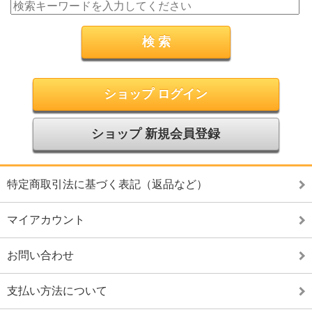
ショップ ログイン
ショップ 新規会員登録
特定商取引法に基づく表記（返品など）
マイアカウント
お問い合わせ
支払い方法について