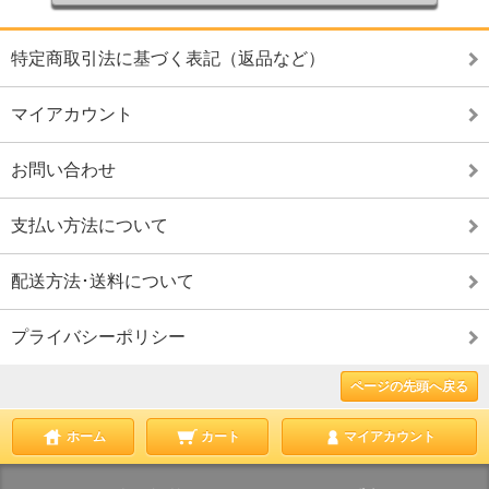
特定商取引法に基づく表記（返品など）
マイアカウント
お問い合わせ
支払い方法について
配送方法･送料について
プライバシーポリシー
ページの先頭へ戻る
ホーム
カート
マイアカウント