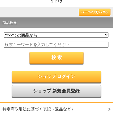
1-2 / 2
ページの先頭へ戻る
商品検索
ショップ ログイン
ショップ 新規会員登録
特定商取引法に基づく表記（返品など）