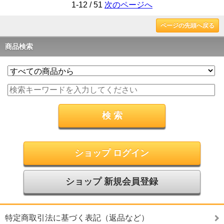
1-12 / 51
次のページへ
ページの先頭へ戻る
商品検索
ショップ ログイン
ショップ 新規会員登録
特定商取引法に基づく表記（返品など）