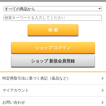
ショップ ログイン
ショップ 新規会員登録
特定商取引法に基づく表記（返品など）
マイアカウント
お問い合わせ