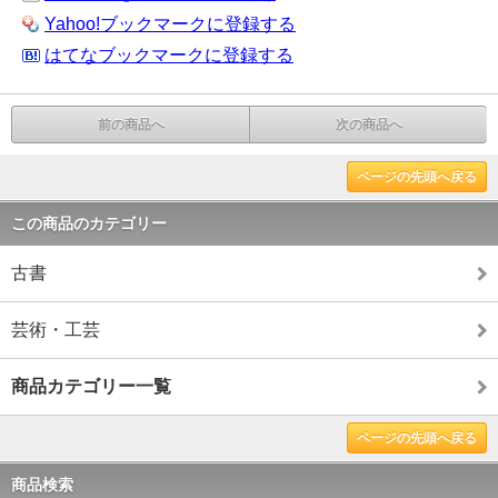
Yahoo!ブックマークに登録する
はてなブックマークに登録する
前の商品へ
次の商品へ
ページの先頭へ戻る
この商品のカテゴリー
古書
芸術・工芸
商品カテゴリー一覧
ページの先頭へ戻る
商品検索