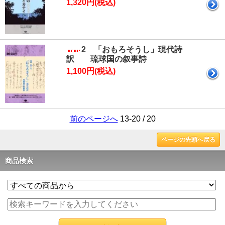
1,320円(税込)
2 「おもろそうし」現代詩
訳 琉球国の叙事詩
1,100円(税込)
前のページへ
13-20 / 20
ページの先頭へ戻る
商品検索