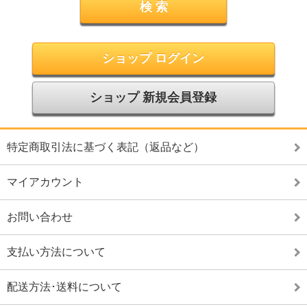
ショップ ログイン
ショップ 新規会員登録
特定商取引法に基づく表記（返品など）
マイアカウント
お問い合わせ
支払い方法について
配送方法･送料について