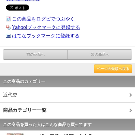
この商品をログピでつぶやく
Yahoo!ブックマークに登録する
はてなブックマークに登録する
前の商品へ
次の商品へ
ページの先頭へ戻る
この商品のカテゴリー
近代史
商品カテゴリー一覧
この商品を買った人はこんな商品も買ってます