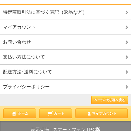
特定商取引法に基づく表記（返品など）
マイアカウント
お問い合わせ
支払い方法について
配送方法･送料について
プライバシーポリシー
ページの先頭へ戻る
ホーム
カート
マイアカウント
表示切替 :
スマートフォン
|
PC版