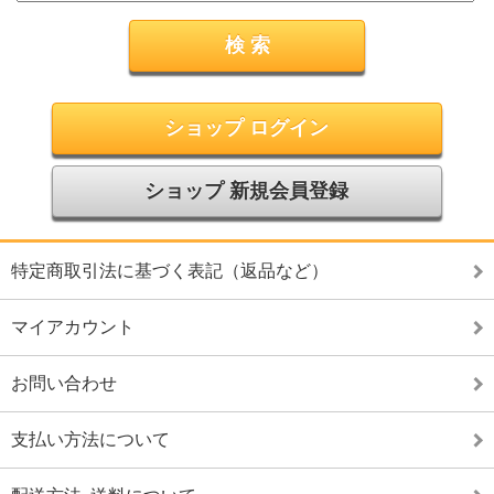
ショップ ログイン
ショップ 新規会員登録
特定商取引法に基づく表記（返品など）
マイアカウント
お問い合わせ
支払い方法について