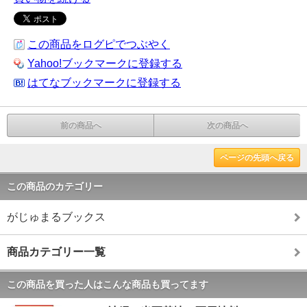
この商品をログピでつぶやく
Yahoo!ブックマークに登録する
はてなブックマークに登録する
前の商品へ
次の商品へ
ページの先頭へ戻る
この商品のカテゴリー
がじゅまるブックス
商品カテゴリー一覧
この商品を買った人はこんな商品も買ってます