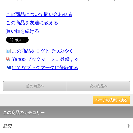
この商品について問い合わせる
この商品を友達に教える
買い物を続ける
この商品をログピでつぶやく
Yahoo!ブックマークに登録する
はてなブックマークに登録する
前の商品へ
次の商品へ
ページの先頭へ戻る
この商品のカテゴリー
歴史