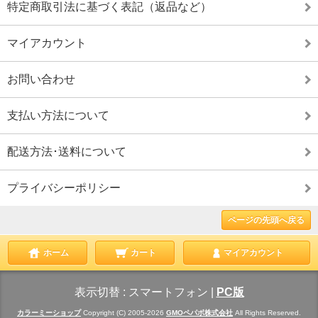
特定商取引法に基づく表記（返品など）
マイアカウント
お問い合わせ
支払い方法について
配送方法･送料について
プライバシーポリシー
ページの先頭へ戻る
ホーム
カート
マイアカウント
表示切替 :
スマートフォン
|
PC版
カラーミーショップ
Copyright (C) 2005-2026
GMOペパボ株式会社
All Rights Reserved.