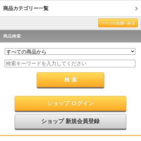
商品カテゴリー一覧
ページの先頭へ戻る
商品検索
ショップ ログイン
ショップ 新規会員登録