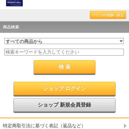
ページの先頭へ戻る
商品検索
ショップ ログイン
ショップ 新規会員登録
特定商取引法に基づく表記（返品など）