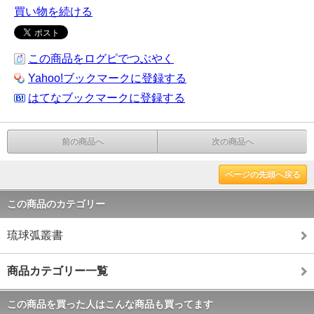
買い物を続ける
この商品をログピでつぶやく
Yahoo!ブックマークに登録する
はてなブックマークに登録する
前の商品へ
次の商品へ
ページの先頭へ戻る
この商品のカテゴリー
琉球弧叢書
商品カテゴリー一覧
この商品を買った人はこんな商品も買ってます