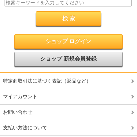
ショップ ログイン
ショップ 新規会員登録
特定商取引法に基づく表記（返品など）
マイアカウント
お問い合わせ
支払い方法について