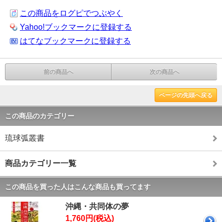
この商品をログピでつぶやく
Yahoo!ブックマークに登録する
はてなブックマークに登録する
前の商品へ
次の商品へ
ページの先頭へ戻る
この商品のカテゴリー
琉球弧叢書
商品カテゴリー一覧
この商品を買った人はこんな商品も買ってます
沖縄・共同体の夢
1,760円(税込)