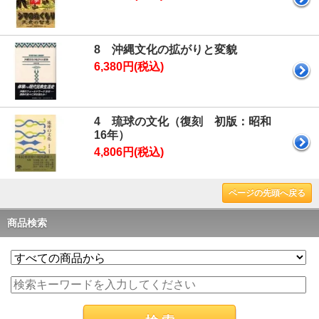
8 沖縄文化の拡がりと変貌
6,380円(税込)
4 琉球の文化（復刻 初版：昭和
16年）
4,806円(税込)
ページの先頭へ戻る
商品検索