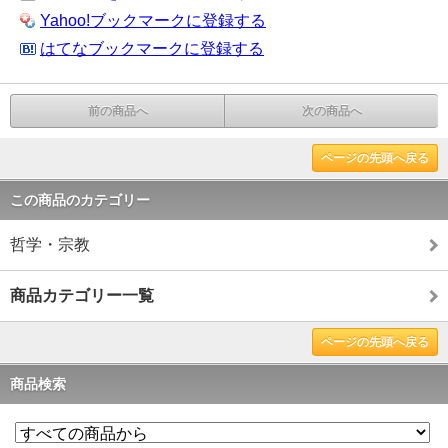
Yahoo!ブックマークに登録する
はてなブックマークに登録する
前の商品へ
次の商品へ
ページの先頭へ戻る
この商品のカテゴリー
哲学・宗教
商品カテゴリー一覧
ページの先頭へ戻る
商品検索