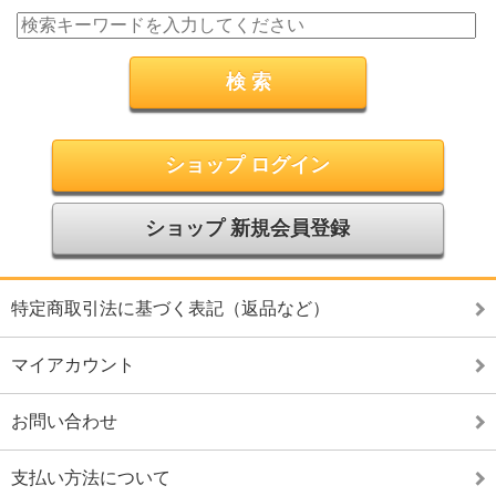
ショップ ログイン
ショップ 新規会員登録
特定商取引法に基づく表記（返品など）
マイアカウント
お問い合わせ
支払い方法について