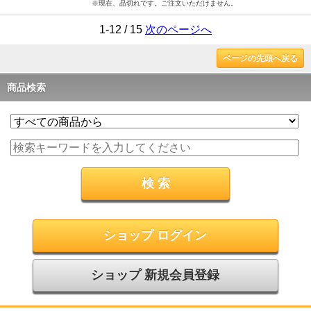
※現在、品切れです。ご注文いただけません。
1-12 / 15
次のページへ
ページの先頭へ戻る
商品検索
ショップ ログイン
ショップ 新規会員登録