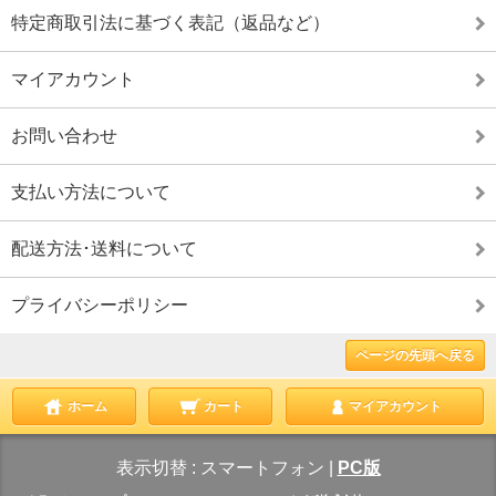
特定商取引法に基づく表記（返品など）
マイアカウント
お問い合わせ
支払い方法について
配送方法･送料について
プライバシーポリシー
ページの先頭へ戻る
ホーム
カート
マイアカウント
表示切替 :
スマートフォン
|
PC版