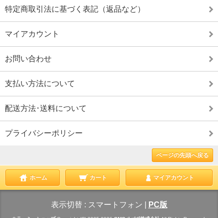
特定商取引法に基づく表記（返品など）
マイアカウント
お問い合わせ
支払い方法について
配送方法･送料について
プライバシーポリシー
ページの先頭へ戻る
ホーム
カート
マイアカウント
表示切替 :
スマートフォン
|
PC版