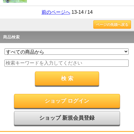
前のページへ
13-14 / 14
ページの先頭へ戻る
商品検索
ショップ ログイン
ショップ 新規会員登録